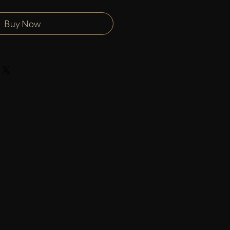
Buy Now