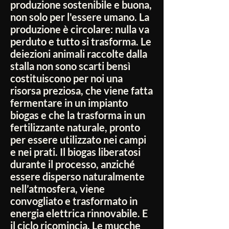
produzione sostenibile e buona,
non solo per l'essere umano. La
produzione è circolare: nulla va
perduto e tutto si trasforma. Le
deiezioni animali raccolte dalla
stalla non sono scarti bensì
costituiscono per noi una
risorsa preziosa, che viene fatta
fermentare in un impianto
biogas e che la trasforma in un
fertilizzante naturale, pronto
per essere utilizzato nei campi
e nei prati. Il biogas liberatosi
durante il processo, anziché
essere disperso naturalmente
nell’atmosfera, viene
convogliato e trasformato in
energia elettrica rinnovabile. E
il ciclo ricomincia. Le mucche