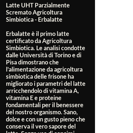
Latte UHT Parzialmente
Scremato Agricoltura
Simbiotica - Erbalatte
Erbalatte è il primo latte
certificato da Agricoltura
Simbiotica. Le analisi condotte
dalle Università di Torino e di
Pisa dimostrano che
l'alimentazione da agricoltura
simbiotica delle frisone ha
migliorato i parametri del latte
arricchendolo di vitamina A,
vitamina E e proteine
fondamentali per il benessere
del nostro organismo. Sano,
dolce e con un gusto pieno che
conserva il vero sapore del