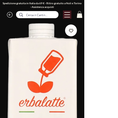
Spedizione gratuita in Italia da 69 € · Ritiro gratuito a Noli e Torino
·
Assistenza acquisti