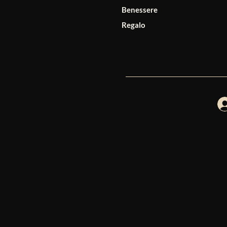
Benessere
Regalo