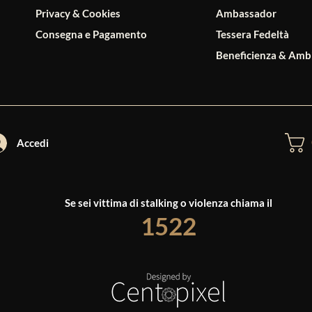
Privacy & Cookies
Ambassador
Consegna e Pagamento
Tessera Fedeltà
Beneficienza & Amb
Accedi
Se sei vittima di stalking o violenza chiama il
1522