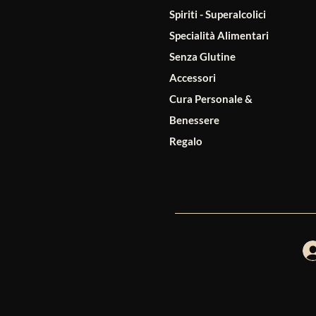
Spiriti - Superalcolici
Specialità Alimentari
Senza Glutine
Accessori
Cura Personale &
Benessere
Regalo