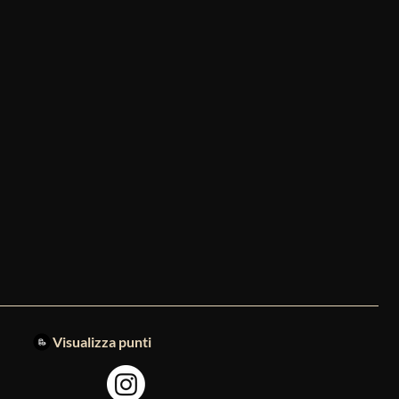
Visualizza punti