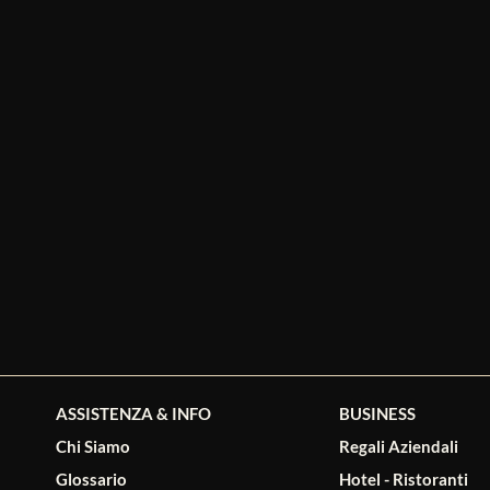
ASSISTENZA & INFO
BUSINESS
Chi Siamo
Regali Aziendali
Glossario
Hotel - Ristoranti