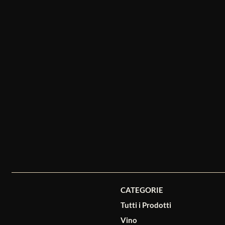
CATEGORIE
Tutti i Prodotti
Vino