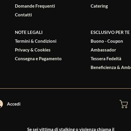
Domande Frequenti
Catering
Contatti
NOTE LEGALI
ESCLUSIVO PER TE
Termini & Condizioni
Buono - Coupon
Privacy & Cookies
Ambassador
Consegna e Pagamento
Tessera Fedeltà
Beneficienza & Amb
Accedi
Se sei vittima di stalking o violenza chiama il