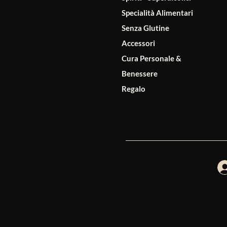
Specialità Alimentari
Senza Glutine
Accessori
Cura Personale &
Benessere
Regalo