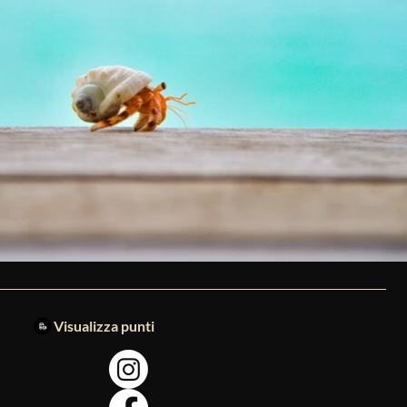
Visualizza punti