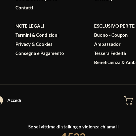
Contatti
NOTE LEGALI
ESCLUSIVO PER TE
Termini & Condizioni
Buono - Coupon
Privacy & Cookies
Ambassador
Consegna e Pagamento
Tessera Fedeltà
Beneficienza & Amb
Accedi
Se sei vittima di stalking o violenza chiama il