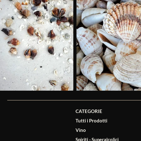
CATEGORIE
Tutti i Prodotti
Vino
Spiriti - Superalcolici