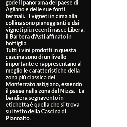
gode il panorama del paese di
Agliano e delle sue fonti
termali. I vigneti in cima alla
collina sono pianeggianti e dai
vigneti più recenti nasce Libera,
il Barbera d’Asti affinato in
bottiglia.
Tutti i vini prodotti in questa
cascina sono di un livello
importante e rappresentano al
meglio le caratteristiche della
zona più classica del
Monferrato astigiano, essendo
il paese nella zona del Nizza. La
bandiera segnavento in
etichetta è quella che si trova
sul tetto della Cascina di
Pianoalto.