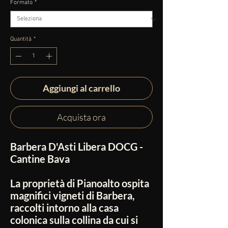
Formato
*
Quantità
*
Aggiungi al carrello
Acquista ora
Barbera D'Asti Libera DOCG -
Cantine Bava
La proprietà di Pianoalto ospita
magnifici vigneti di Barbera,
raccolti intorno alla casa
colonica sulla collina da cui si