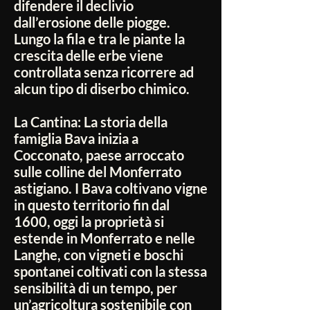
difendere il declivio
dall’erosione delle piogge.
Lungo la fila e tra le piante la
crescita delle erbe viene
controllata senza ricorrere ad
alcun tipo di diserbo chimico.
La Cantina:
La storia della
famiglia Bava inizia a
Cocconato, paese arroccato
sulle colline del Monferrato
astigiano. I Bava coltivano vigne
in questo territorio fin dal
1600, oggi la proprietà si
estende in Monferrato e nelle
Langhe, con vigneti e boschi
spontanei coltivati con la stessa
sensibilità di un tempo, per
un’agricoltura sostenibile con