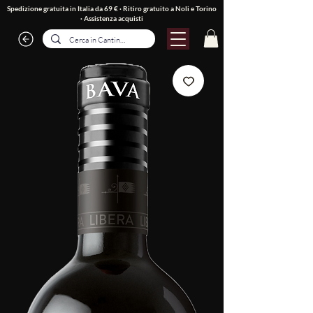
Spedizione gratuita in Italia da 69 € · Ritiro gratuito a Noli e Torino
·
Assistenza acquisti