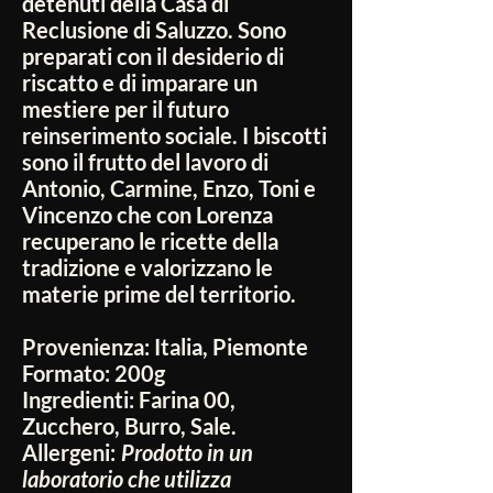
detenuti della Casa di
Reclusione di Saluzzo. Sono
preparati con il desiderio di
riscatto e di imparare un
mestiere per il futuro
reinserimento sociale. I biscotti
sono il frutto del lavoro di
Antonio, Carmine, Enzo, Toni e
Vincenzo che con Lorenza
recuperano le ricette della
tradizione e valorizzano le
materie prime del territorio.
Provenienza:
Italia, Piemonte
Formato:
200g
Ingredienti:
Farina 00,
Zucchero, Burro, Sale.
Allergeni:
Prodotto in un
laboratorio che utilizza