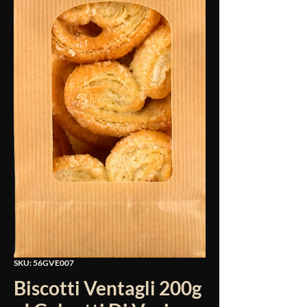
SKU: 56GVE007
Biscotti Ventagli 200g