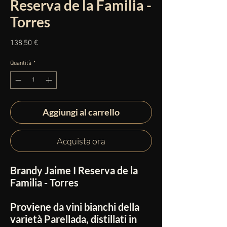
Reserva de la Familia -
Torres
Prezzo
138,50 €
Quantità
*
Aggiungi al carrello
Acquista ora
Brandy Jaime I Reserva de la
Familia - Torres
Proviene da vini bianchi della
varietà Parellada, distillati in