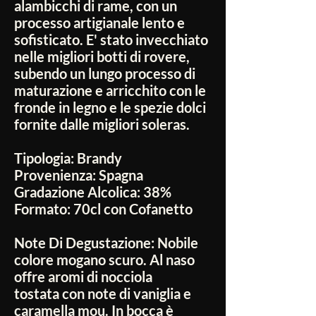
alambicchi di rame, con un
processo artigianale lento e
sofisticato. E' stato invecchiato
nelle migliori botti di rovere,
subendo un lungo processo di
maturazione e arricchito con le
fronde in legno e le spezie dolci
fornite dalle migliori soleras.
Tipologia:
Brandy
Provenienza:
Spagna
Gradazione Alcolica:
38%
Formato:
70cl con Cofanetto
Note Di Degustazione:
Nobile
colore mogano scuro. Al naso
offre aromi di nocciola
tostata con note di vaniglia e
caramella mou. In bocca è