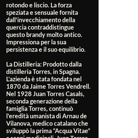
rotondo e liscio. La forza
speziata e sensuale fornita
dall'invecchiamento della
quercia contraddistingue
questo brandy molto antico.
Impressiona per la sua
persistenza e il suo equilibrio.
La Distilleria:
Prodotto dalla
distilleria Torres, in Spagna.
L’azienda è stata fondata nel
1870 da Jaime Torres Vendrell.
Nel 1928 Juan Torres Casals,
seconda generazione della
famiglia Torres, continuò
l'eredità umanista di Arnau de
Vilanova, medico catalano che
sviluppò la prima “Acqua Vitae”