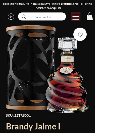
Spedizione gratuita in Italia da 69 € · Ritiro gratuito a Noli e Torino
·
Assistenza acquisti
SKU: 22TRS001
Brandy Jaime I