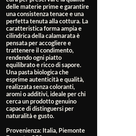
delle materie prime e garantire
una consistenza tenace e una
perfetta tenuta alla cottura. La
caratteristica forma ampia e
cilindrica della calamarata è
pensata per accogliere e
trattenere il condimento,
rendendo ogni piatto
equilibrato e ricco di sapore.
Una pasta biologica che
esprime autenticità e qualità,
realizzata senza coloranti,
aromi o additivi, ideale per chi
cerca un prodotto genuino
capace di distinguersi per
naturalità e gusto.
Provenienza:
Italia, Piemonte