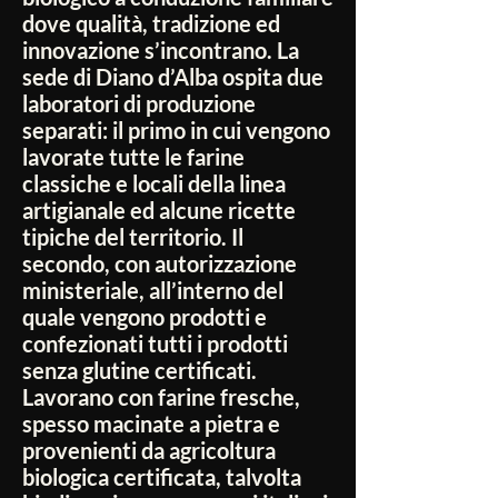
dove qualità, tradizione ed
innovazione s’incontrano. La
sede di Diano d’Alba ospita due
laboratori di produzione
separati: il primo in cui vengono
lavorate tutte le farine
classiche e locali della linea
artigianale ed alcune ricette
tipiche del territorio. Il
secondo, con autorizzazione
ministeriale, all’interno del
quale vengono prodotti e
confezionati tutti i prodotti
senza glutine certificati.
Lavorano con farine fresche,
spesso macinate a pietra e
provenienti da agricoltura
biologica certificata, talvolta