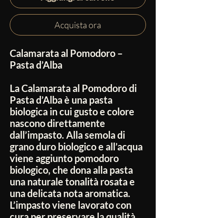
Acquista ora
Calamarata al Pomodoro –
Pasta d’Alba
La Calamarata al Pomodoro di
Pasta d’Alba è una pasta
biologica in cui gusto e colore
nascono direttamente
dall’impasto. Alla semola di
grano duro biologico e all’acqua
viene aggiunto pomodoro
biologico, che dona alla pasta
una naturale tonalità rosata e
una delicata nota aromatica.
L’impasto viene lavorato con
cura per preservare la qualità