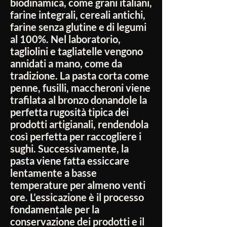
biodinamica, come grani italiani,
farine integrali, cereali antichi,
farine senza glutine e di legumi
al 100%. Nel laboratorio,
tagliolini e tagliatelle vengono
annidati a mano, come da
tradizione. La pasta corta come
penne, fusilli, maccheroni viene
trafilata al bronzo donandole la
perfetta rugosità tipica dei
prodotti artigianali, rendendola
così perfetta per raccogliere i
sughi. Successivamente, la
pasta viene fatta essiccare
lentamente a basse
temperature per almeno venti
ore. L’essicazione è il processo
fondamentale per la
conservazione dei prodotti e il