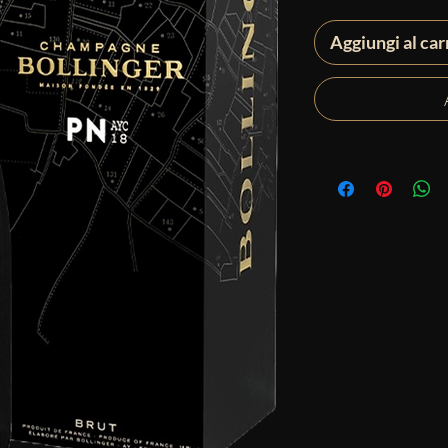
Aggiungi al car