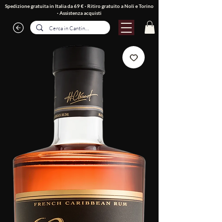
Spedizione gratuita in Italia da 69 € · Ritiro gratuito a Noli e Torino
·
Assistenza acquisti