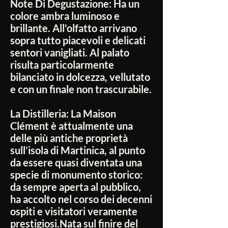
Note Di Degustazione:
Ha un
colore ambra luminoso e
brillante. All'olfatto arrivano
sopra tutto piacevoli e delicati
sentori vanigliati. Al palato
risulta particolarmente
bilanciato in dolcezza, vellutato
e con un finale non trascurabile.
La Distilleria:
La Maison
Clément è attualmente una
delle più antiche proprietà
sull’isola di Martinica, al punto
da essere quasi diventata una
specie di monumento storico:
da sempre aperta al pubblico,
ha accolto nel corso dei decenni
ospiti e visitatori veramente
prestigiosi.Nata sul finire del