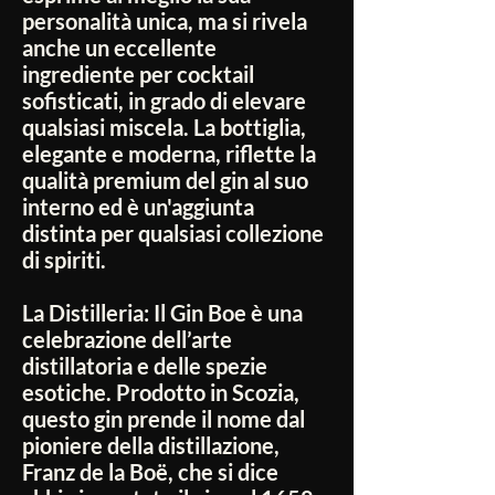
personalità unica, ma si rivela
anche un eccellente
ingrediente per cocktail
sofisticati, in grado di elevare
qualsiasi miscela. La bottiglia,
elegante e moderna, riflette la
qualità premium del gin al suo
interno ed è un'aggiunta
distinta per qualsiasi collezione
di spiriti.
La Distilleria:
Il Gin Boe è una
celebrazione dell’arte
distillatoria e delle spezie
esotiche. Prodotto in Scozia,
questo gin prende il nome dal
pioniere della distillazione,
Franz de la Boë, che si dice