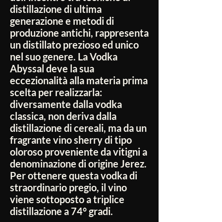
distillazione di ultima
generazione e metodi di
produzione antichi, rappresenta
un distillato prezioso ed unico
nel suo genere. La Vodka
Abyssal deve la sua
eccezionalità alla materia prima
scelta per realizzarla:
diversamente dalla vodka
classica, non deriva dalla
distillazione di cereali, ma da un
fragrante vino sherry di tipo
oloroso proveniente da vitigni a
denominazione di origine Jerez.
Per ottenere questa vodka di
straordinario pregio, il vino
viene sottoposto a triplice
distillazione a 74° gradi.