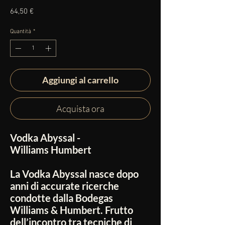
Prezzo
64,50 €
Quantità
*
Aggiungi al carrello
Acquista ora
Vodka Abyssal -
Williams Humbert
La Vodka Abyssal nasce dopo
anni di accurate ricerche
condotte dalla Bodegas
Williams & Humbert. Frutto
dell’incontro tra tecniche di