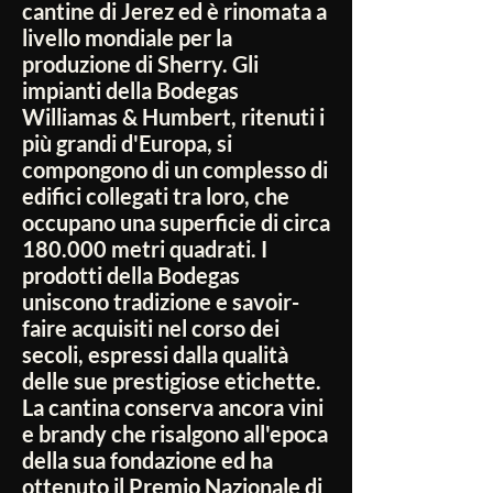
cantine di Jerez ed è rinomata a
livello mondiale per la
produzione di Sherry. Gli
impianti della Bodegas
Williamas & Humbert, ritenuti i
più grandi d'Europa, si
compongono di un complesso di
edifici collegati tra loro, che
occupano una superficie di circa
180.000 metri quadrati. I
prodotti della Bodegas
uniscono tradizione e savoir-
faire acquisiti nel corso dei
secoli, espressi dalla qualità
delle sue prestigiose etichette.
La cantina conserva ancora vini
e brandy che risalgono all'epoca
della sua fondazione ed ha
ottenuto il Premio Nazionale di