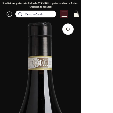
Spedizione gratuita in Italia da 69 € · Ritiro gratuito a Noli e Torino
·
Assistenza acquisti