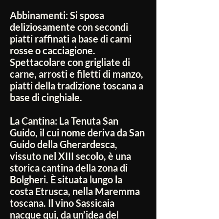
Abbinamenti:
Si sposa
deliziosamente con secondi
piatti raffinati a base di carni
rosse o cacciagione.
Spettacolare con grigliate di
carne, arrosti e filetti di manzo,
piatti della tradizione toscana a
base di cinghiale.
La Cantina:
La Tenuta San
Guido, il cui nome deriva da San
Guido della Gherardesca,
vissuto nel XIII secolo, è una
storica cantina della zona di
Bolgheri. È situata lungo la
costa Etrusca, nella Maremma
toscana. Il vino Sassicaia
nacque qui, da un’idea del