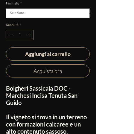
Formato
*
Quantità
*
Aggiungi al carrello
Acquista ora
Bolgheri Sassicaia DOC -
Marchesi Incisa Tenuta San
Guido
Il vigneto si trova in un terreno
con formazioni calcaree e un
alto contenuto sassoso,