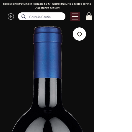
Spedizione gratuita in Italia da 69 € · Ritiro gratuito a Noli e Torino
·
Assistenza acquisti