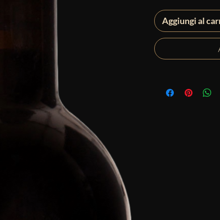
Aggiungi al car