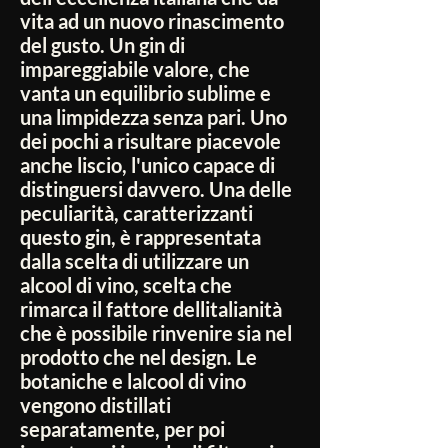
vita ad un nuovo rinascimento
del gusto. Un gin di
impareggiabile valore, che
vanta un equilibrio sublime e
una limpidezza senza pari. Uno
dei pochi a risultare piacevole
anche liscio, l'unico capace di
distinguersi davvero. Una delle
peculiarità, caratterizzanti
questo gin, è rappresentata
dalla scelta di utilizzare un
alcool di vino, scelta che
rimarca il fattore dellitalianità
che è possibile rinvenire sia nel
prodotto che nel design. Le
botaniche e lalcool di vino
vengono distillati
separatamente, per poi