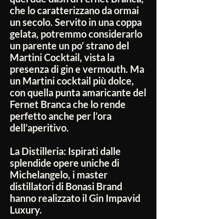
che lo caratterizzano da ormai
un secolo. Servito in una coppa
gelata, potremmo considerarlo
un parente un po’ strano del
Martini Cocktail, vista la
presenza di gin e vermouth. Ma
un Martini cocktail più dolce,
con quella punta amaricante del
Fernet Branca che lo rende
perfetto anche per l’ora
dell’aperitivo.
La Distilleria:
Ispirati dalle
splendide opere uniche di
Michelangelo, i master
distillatori di Bonasi Brand
hanno realizzato il Gin Impavid
Luxury.