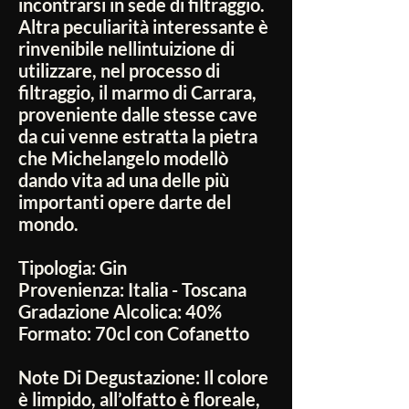
incontrarsi in sede di filtraggio.
Altra peculiarità interessante è
rinvenibile nellintuizione di
utilizzare, nel processo di
filtraggio, il marmo di Carrara,
proveniente dalle stesse cave
da cui venne estratta la pietra
che Michelangelo modellò
dando vita ad una delle più
importanti opere darte del
mondo.
Tipologia:
Gin
Provenienza:
Italia - Toscana
Gradazione Alcolica:
40%
Formato:
70cl con Cofanetto
Note Di Degustazione:
Il colore
è limpido, all’olfatto è floreale,