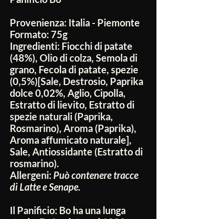
Provenienza:
Italia - Piemonte
Formato:
75g
Ingredienti:
Fiocchi di patate
(48%), Olio di colza, Semola di
grano, Fecola di patate, spezie
(0,5%)[Sale, Destrosio, Paprika
dolce 0,02%, Aglio, Cipolla,
Estratto di lievito, Estratto di
spezie naturali (Paprika,
Rosmarino), Aroma (Paprika),
Aroma affumicato naturale],
Sale, Antiossidante (Estratto di
rosmarino).
Allergeni:
Può contenere tracce
di Latte e Senape.
Il Panificio:
Bo ha una lunga