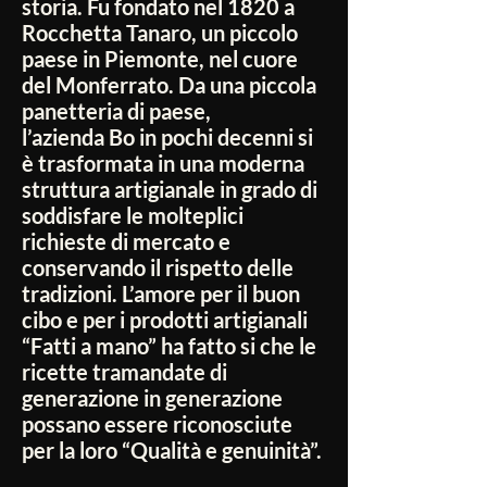
storia. Fu fondato nel 1820 a
Rocchetta Tanaro, un piccolo
paese in Piemonte, nel cuore
del Monferrato. Da una piccola
panetteria di paese,
l’azienda Bo in pochi decenni si
è trasformata in una moderna
struttura artigianale in grado di
soddisfare le molteplici
richieste di mercato e
conservando il rispetto delle
tradizioni. L’amore per il buon
cibo e per i prodotti artigianali
“Fatti a mano” ha fatto si che le
ricette tramandate di
generazione in generazione
possano essere riconosciute
per la loro “Qualità e genuinità”.