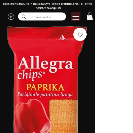
Spedizione gratuita in Italia da 69 € · Ritiro gratuito a Noli e Torino
·
Assistenza acquisti