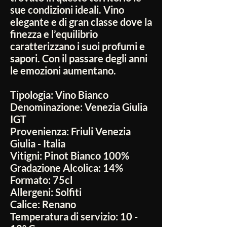
sue condizioni ideali. Vino
elegante e di gran classe dove la
finezza e l’equilibrio
caratterizzano i suoi profumi e
sapori. Con il passare degli anni
le emozioni aumentano.
Tipologia:
Vino Bianco
Denominazione:
Venezia Giulia
IGT
Provenienza:
Friuli Venezia
Giulia - Italia
Vitigni:
Pinot Bianco 100%
Gradazione Alcolica:
14%
Formato:
75cl
Allergeni:
Solfiti
Calice:
Renano
Temperatura di servizio:
10 -