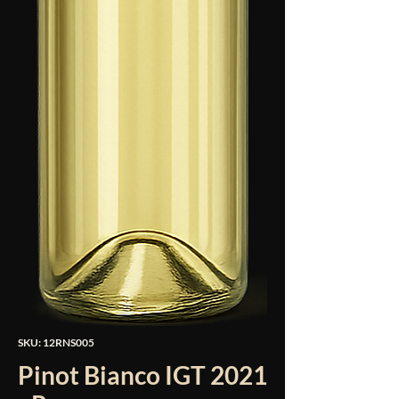
SKU: 12RNS005
Pinot Bianco IGT 2021