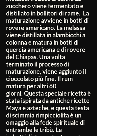
zucchero viene fermentato e
distillato in bollitori di rame.
La
maturazione avviene in botti di
rovere americano.
La melassa
viene distillata in alambicchi a
colonna e matura in botti di
quercia americana e di rovere
del Chiapas.
Una volta
terminato il processo di
maturazione, viene aggiunto il
cioccolato più fine.
Il rum
matura per altri 60
giorni.
Questa speciale ricetta è
stata ispirata da antiche ricette
Maya e azteche, e questa testa
di scimmia rimpicciolita è un
omaggio alla fede spirituale di
entrambe le tribù.
Le