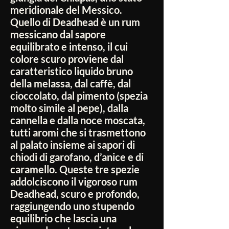
meridionale del Messico.
Quello di Deadhead è un rum
messicano dal sapore
equilibrato e intenso, il cui
colore scuro proviene dal
caratteristico liquido bruno
della melassa, dal caffè, dal
cioccolato, dal pimento (spezia
molto simile al pepe), dalla
cannella e dalla noce moscata,
tutti aromi che si trasmettono
al palato insieme ai sapori di
chiodi di garofano, d’anice e di
caramello. Queste tre spezie
addolciscono il vigoroso rum
Deadhead, scuro e profondo,
raggiungendo uno stupendo
equilibrio che lascia una