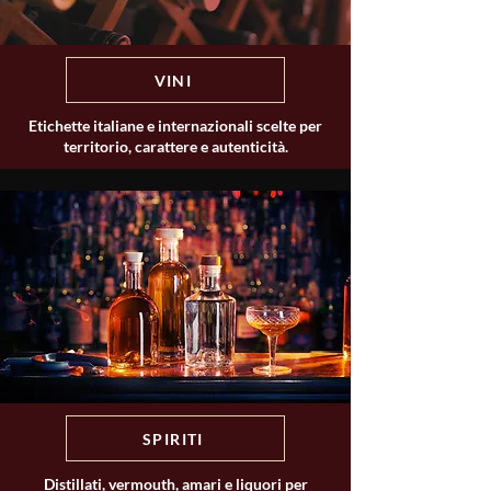
VINI
Etichette italiane e internazionali scelte per
territorio, carattere e autenticità.
SPIRITI
Distillati, vermouth, amari e liquori per