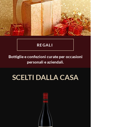
REGALI
Bottiglie e confezioni curate per occasioni
personali e aziendali.
SCELTI DALLA CASA