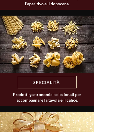
l’aperitivo e il dopocena.
SPECIALITÀ
Prodotti gastronomici selezionati per
accompagnare la tavola e il calice.